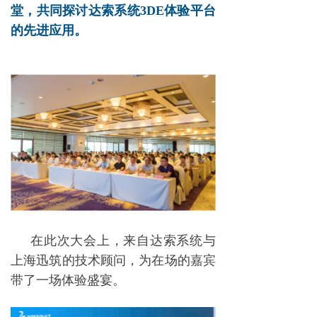
堂，共同探讨达索系统3DE体验平台
的先进应用。
在此次大会上，来自达索系统与
上海迅筑的技术顾问，为在场的嘉宾
带了一场体验盛宴。