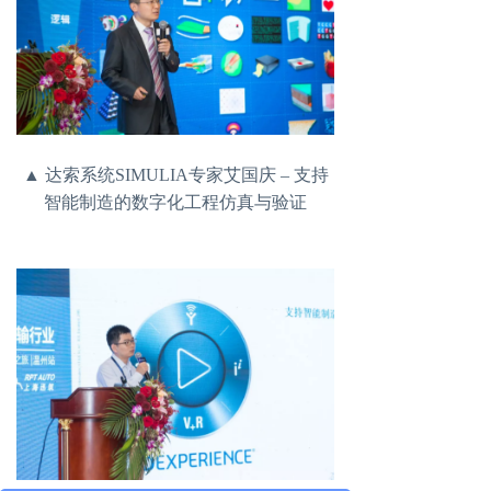
▲ 达索系统SIMULIA专家艾国庆 – 支持
智能制造的数字化工程仿真与验证