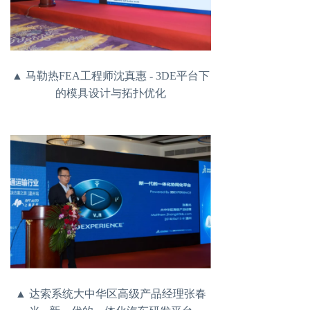
▲ 马勒热FEA工程师沈真惠 - 3DE平台下
的模具设计与拓扑优化
▲ 达索系统大中华区高级产品经理张春